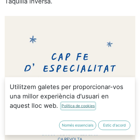
Taquilla inversa.
Utilitzem galetes per proporcionar-vos
una millor experiència d'usuari en
aquest lloc web.
Política de cookies
Només essencials
Estic d'acord