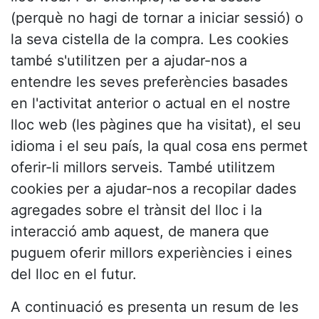
(perquè no hagi de tornar a iniciar sessió) o
la seva cistella de la compra. Les cookies
també s'utilitzen per a ajudar-nos a
entendre les seves preferències basades
en l'activitat anterior o actual en el nostre
lloc web (les pàgines que ha visitat), el seu
idioma i el seu país, la qual cosa ens permet
oferir-li millors serveis. També utilitzem
cookies per a ajudar-nos a recopilar dades
agregades sobre el trànsit del lloc i la
interacció amb aquest, de manera que
puguem oferir millors experiències i eines
del lloc en el futur.
A continuació es presenta un resum de les