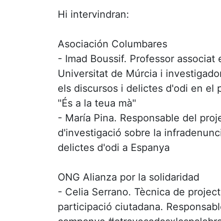
Hi intervindran:
Asociación Columbares
- Imad Boussif. Professor associat 
Universitat de Múrcia i investigado
els discursos i delictes d'odi en el 
"És a la teua mà"
- María Pina. Responsable del proj
d'investigació sobre la infradenunc
delictes d'odi a Espanya
ONG Alianza por la solidaridad
- Celia Serrano. Tècnica de projec
participació ciutadana. Responsabl