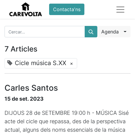
Contacta'ns
Agenda
7 Articles
Cicle música S.XX
×
Carles Santos
15 de set. 2023
DIJOUS 28 de SETEMBRE 19:00 h - MÚSICA Sisé
acte del cicle que repassa, des de la perspectiva
actual, alguns dels noms essencials de la música