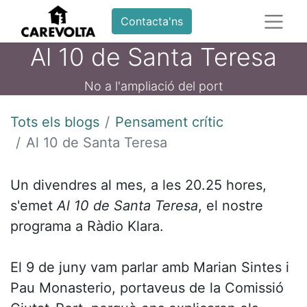
Contacta'ns
Al 10 de Santa Teresa
No a l'ampliació del port
Tots els blogs
Pensament crític
Al 10 de Santa Teresa
Un divendres al mes, a les 20.25 hores,
s'emet
Al 10 de Santa Teresa
, el nostre
programa a Ràdio Klara.
El 9 de juny vam parlar amb Marian Sintes i
Pau Monasterio, portaveus de la Comissió