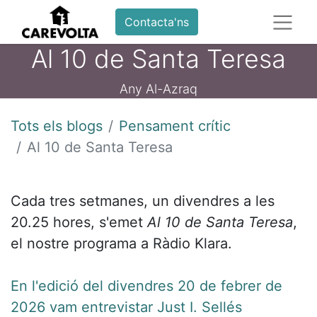
Contacta'ns
Al 10 de Santa Teresa
Any Al-Azraq
Tots els blogs
Pensament crític
Al 10 de Santa Teresa
Cada tres setmanes, un divendres a les
20.25 hores, s'emet
Al 10 de Santa Teresa
,
el nostre programa a Ràdio Klara.
En l'edició del divendres 20 de febrer de
2026 vam entrevistar Just I. Sellés