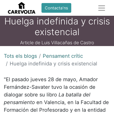
Contacta'ns
Huelga indefinida y crisis
existencial
Article de Luis Villacañas de Castro
Tots els blogs
Pensament crític
Huelga indefinida y crisis existencial
"El pasado jueves 28 de mayo, Amador
Fernández-Savater tuvo la ocasión de
dialogar sobre su libro
La batalla del
pensamiento
en Valencia, en la Facultad de
Formación del Profesorado y en la entidad