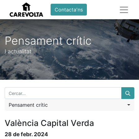
Contacta'ns
Pensament crític
I actualitat
Pensament crític
València Capital Verda
28 de febr. 2024